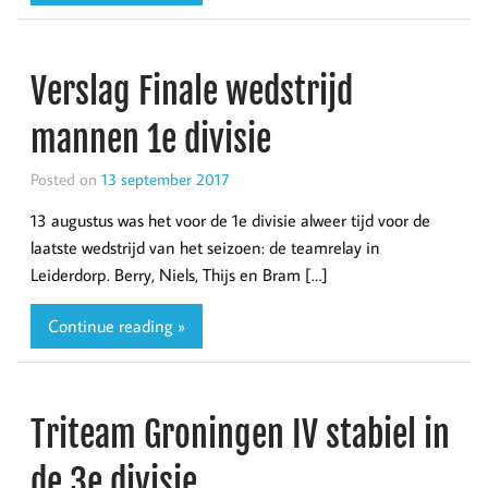
Verslag Finale wedstrijd
mannen 1e divisie
Posted on
13 september 2017
13 augustus was het voor de 1e divisie alweer tijd voor de
laatste wedstrijd van het seizoen: de teamrelay in
Leiderdorp. Berry, Niels, Thijs en Bram […]
Continue reading »
Triteam Groningen IV stabiel in
de 3e divisie