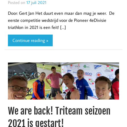
Posted on
17 juli 2021
Door: Gert Jan Het duurt even maar dan mag je weer. De
eerste competitie wedstrijd voor de Pioneer 4eDivisie
triathlon in 2021 is een feit! […]
Continue reading »
We are back! Triteam seizoen
2021 is gestart!