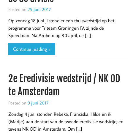
Posted on
25 juni 2017
Op zondag 18 juni jl stond er een thuiswedstrijd op het
programma voor Triteam Groningen IV, zijnde de
Speedman. Na Arnhem op 30 april, de […]
Continue reading »
2e Eredivisie wedstrijd / NK OD
te Amsterdam
Posted on
9 juni 2017
Zondag 4 juni stonden Rebeka, Franciska, Hilde en ik
(Marije) aan de start van de tweede eredivisie wedstrijd, en
tevens NK OD in Amsterdam. Om […]