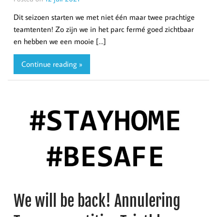
Dit seizoen starten we met niet één maar twee prachtige
teamtenten! Zo zijn we in het parc fermé goed zichtbaar
en hebben we een mooie […]
Continue reading »
We will be back! Annulering