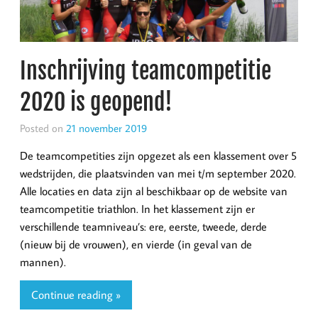
Inschrijving teamcompetitie
2020 is geopend!
Posted on
21 november 2019
De teamcompetities zijn opgezet als een klassement over 5
wedstrijden, die plaatsvinden van mei t/m september 2020.
Alle locaties en data zijn al beschikbaar op de website van
teamcompetitie triathlon. In het klassement zijn er
verschillende teamniveau’s: ere, eerste, tweede, derde
(nieuw bij de vrouwen), en vierde (in geval van de
mannen).
Continue reading »