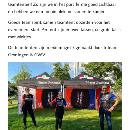
teamtenten! Zo zijn we in het parc fermé goed zichtbaar
en hebben we een mooie plek om samen te komen.
Goede teamspirit, samen teamtent opzetten voor het
evenement start. Per tent zijn er twee tassen, de grote tas is
met wieltjes.
De teamtenten zijn mede mogelijk gemaakt door Triteam
Groningen & GVAV