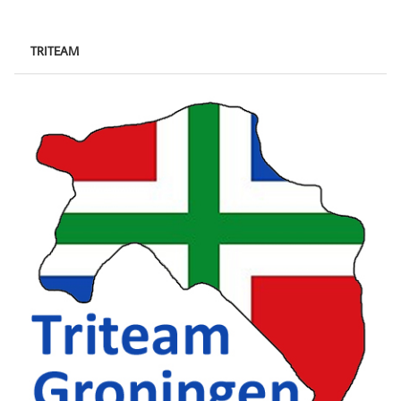
TRITEAM