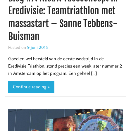
Eredivisie: Teamtriathlon met
massastart – Sanne Tebbens-
Buisman
Posted on
9 juni 2015
Goed en wel hersteld van de eerste wedstrijd in de
Eredivisie Triathlon, stond precies een week later nummer 2
in Amsterdam op het program. Een geheel […]
Continue reading »