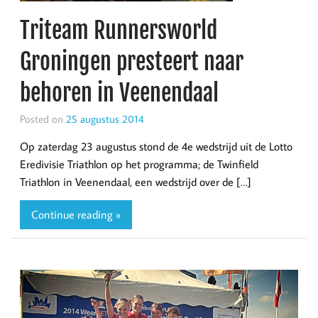
Triteam Runnersworld
Groningen presteert naar
behoren in Veenendaal
Posted on
25 augustus 2014
Op zaterdag 23 augustus stond de 4e wedstrijd uit de Lotto
Eredivisie Triathlon op het programma; de Twinfield
Triathlon in Veenendaal, een wedstrijd over de […]
Continue reading »