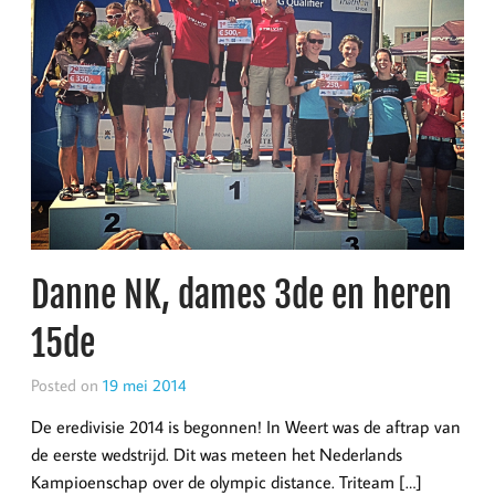
Danne NK, dames 3de en heren
15de
Posted on
19 mei 2014
De eredivisie 2014 is begonnen! In Weert was de aftrap van
de eerste wedstrijd. Dit was meteen het Nederlands
Kampioenschap over de olympic distance. Triteam […]