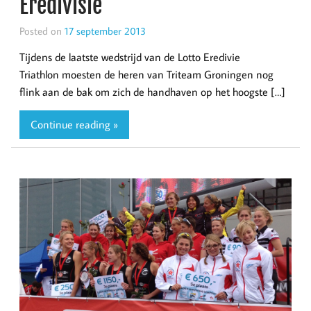
Eredivisie
Posted on
17 september 2013
Tijdens de laatste wedstrijd van de Lotto Eredivie
Triathlon moesten de heren van Triteam Groningen nog
flink aan de bak om zich de handhaven op het hoogste […]
Continue reading »