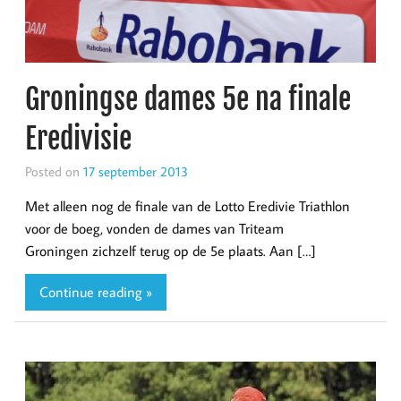
Groningse dames 5e na finale
Eredivisie
Posted on
17 september 2013
Met alleen nog de finale van de Lotto Eredivie Triathlon
voor de boeg, vonden de dames van Triteam
Groningen zichzelf terug op de 5e plaats. Aan […]
Continue reading »