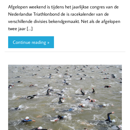
Afgelopen weekend is tijdens het jaarlijkse congres van de
Nederlandse Triathlonbond de is racekalender van de
verschillende divisies bekendgemaakt. Net als de afgelopen
twee jaar […]
Continue reading »