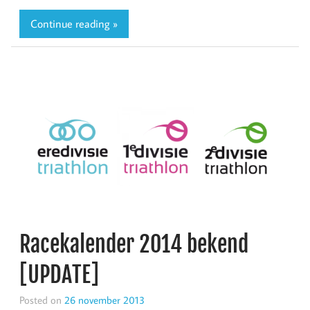
Continue reading »
Racekalender 2014 bekend
[UPDATE]
Posted on
26 november 2013