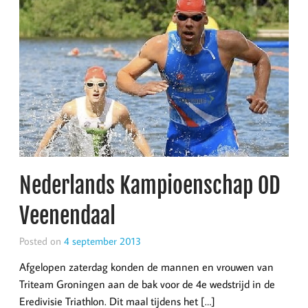
Nederlands Kampioenschap OD
Veenendaal
Posted on
4 september 2013
Afgelopen zaterdag konden de mannen en vrouwen van
Triteam Groningen aan de bak voor de 4e wedstrijd in de
Eredivisie Triathlon. Dit maal tijdens het […]