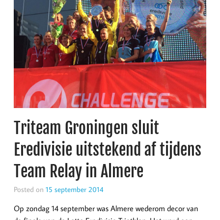
Triteam Groningen sluit
Eredivisie uitstekend af tijdens
Team Relay in Almere
Posted on
15 september 2014
Op zondag 14 september was Almere wederom decor van