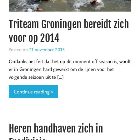
Triteam Groningen bereidt zich
voor op 2014
Posted on
21 november 2013
Ondanks het feit dat het op dit moment off season is, wordt
er in Groningen hard gewerkt om de lijnen voor het
volgende seizoen uit te […]
Continue reading »
Heren handhaven zich in