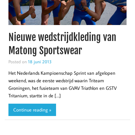
Nieuwe wedstrijdkleding van
Matong Sportswear
Posted on
18 juni 2013
Het Nederlands Kampioenschap Sprint van afgelopen
weekend, was de eerste wedstrijd waarin Triteam
Groningen, het fusieteam van GVAV Triathlon en GSTV
Tritanium, startte in de […]
Continue reading »