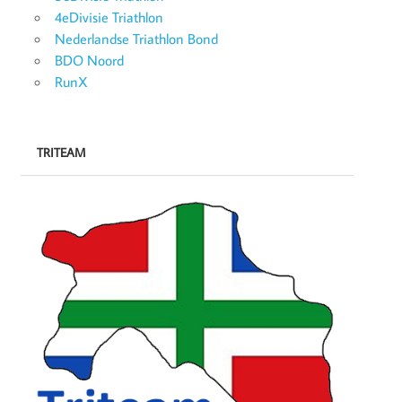
4eDivisie Triathlon
Nederlandse Triathlon Bond
BDO Noord
RunX
TRITEAM