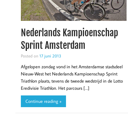
Nederlands Kampioenschap
Sprint Amsterdam
Posted on
17 juni 2013
Afgelopen zondag vond in het Amsterdamse stadsdeel
Nieuw-West het Nederlands Kampioenschap Sprint
Triathlon plaats, tevens de tweede wedstrijd in de Lotto
Eredivisie Triathlon. Het parcours […]
Continue reading »